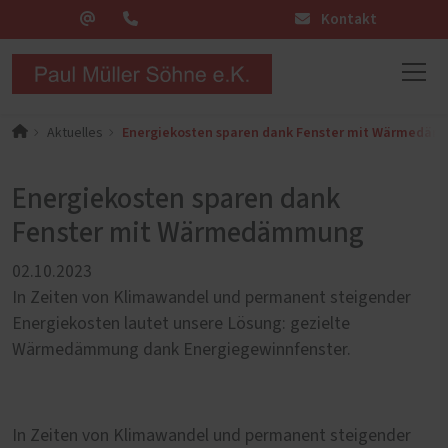
Kontakt
Energiekosten sparen dank Fenster mit Wärmedä
Aktuelles
Energiekosten sparen dank
Fenster mit Wärmedämmung
02.10.2023
In Zeiten von Klimawandel und permanent steigender
Energiekosten lautet unsere Lösung: gezielte
Wärmedämmung dank Energiegewinnfenster.
In Zeiten von Klimawandel und permanent steigender