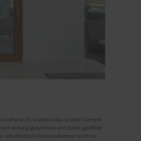
ststehend ist, während das andere Element
ement entlang geschoben und damit geöffnet
das verschiebbare Fensterelement leicht an