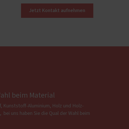
Jetzt Kontakt aufnehmen
Wahl beim Material
f, Kunststoff-Aluminium, Holz und Holz-
 ­ bei uns haben Sie die Qual der Wahl beim