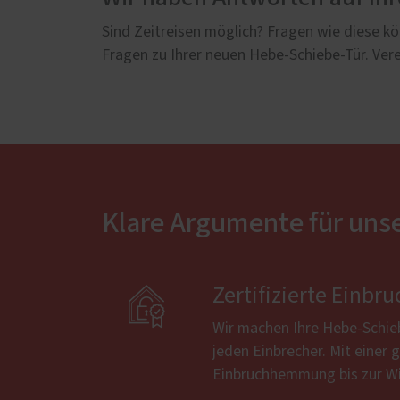
Sind Zeitreisen möglich? Fragen wie diese kön
Fragen zu Ihrer neuen Hebe-Schiebe-Tür. Vere
Klare Argumente für uns

Zertifizierte Ein
Wir machen Ihre Hebe-Schie
jeden Einbrecher. Mit einer g
Einbruchhemmung bis zur Wi