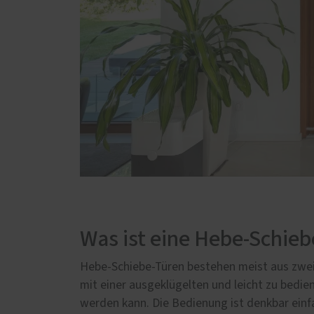
Was ist eine Hebe-Schieb
Hebe-Schiebe-Türen bestehen meist aus zwei
mit einer ausgeklügelten und leicht zu bed
werden kann. Die Bedienung ist denkbar einfa